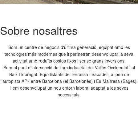
Next
Sobre nosaltres
Som un centre de negocis d'última generació, equipat amb les
tecnologies més modernes que li permetran desenvolupar la seva
activitat amb reduïts costos fixos i sense grans inversions.
Som al punt d'intersecció de l'arc industrial del Vallès Occidental i al
Baix Llobregat. Equidistants de Terrassa i Sabadell, al peu de
l'autopista AP7 entre Barcelona (el Barcelonès) i E9 Manresa (Bages).
Hem desenvolupat un nou entorn laboral adaptat a les seves
necessitats.
Veure oficines