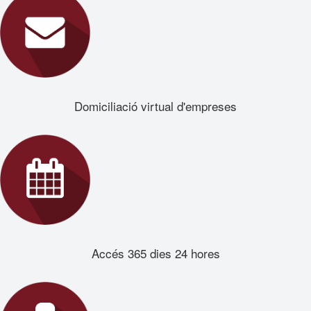
Domiciliació virtual d'empreses
Accés 365 dies 24 hores